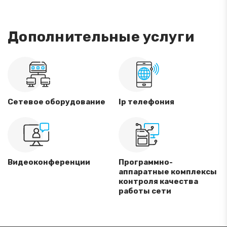
Дополнительные услуги
Сетевое оборудование
Ip телефония
Видеоконференции
Программно-
аппаратные комплексы
контроля качества
работы сети