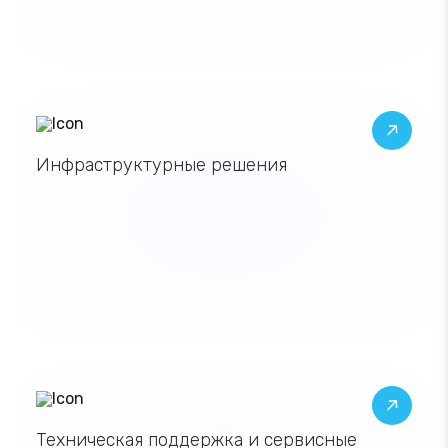
Инфраструктурные решения
Инфраструктурные решения
Техническая поддержка
Техническая поддержка
и сервисные