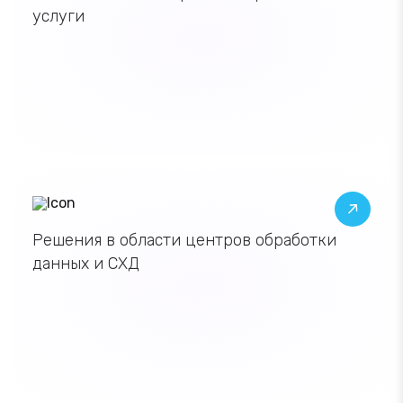
услуги
Решения в области центров
обработки
обработки данных и СХД
данных и СХД