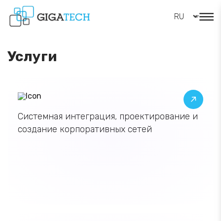
Услуги
Системная интеграция,
Системная интеграция,
проектирование и
создание корпоративных сетей