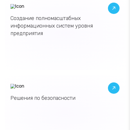
Создание полномасштабных
Создание полномасштабных
информационных систем
информационных систем
уровня
предприятия
Решения по безопасности
Решения по безопасности