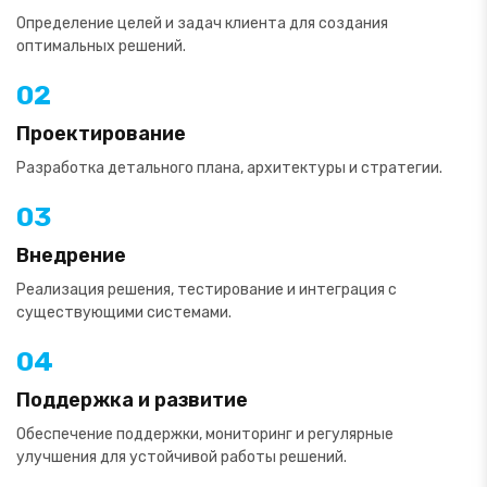
Определение целей и задач клиента для создания
оптимальных решений.
02
Проектирование
Разработка детального плана, архитектуры и стратегии.
03
Внедрение
Реализация решения, тестирование и интеграция с
существующими системами.
04
Поддержка и развитие
Обеспечение поддержки, мониторинг и регулярные
улучшения для устойчивой работы решений.