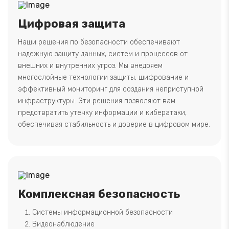
Цифровая защита
Наши решения по безопасности обеспечивают
надежную защиту данных, систем и процессов от
внешних и внутренних угроз. Мы внедряем
многослойные технологии защиты, шифрование и
эффективный мониторинг для создания неприступной
инфраструктуры. Эти решения позволяют вам
предотвратить утечку информации и кибератаки,
обеспечивая стабильность и доверие в цифровом мире.
Комплексная безопасность
Системы информационной безопасности
Видеонаблюдение