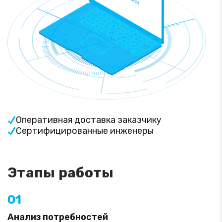
Оперативная доставка заказчику
Сертифицированные инженеры
Этапы работы
01
Анализ потребностей