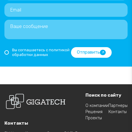
Вы соглашаетесь с политикой
Отправить
обработки данных
Поиск по сайту
О компании
Партнеры
Решения
Контакты
Проекты
Контакты