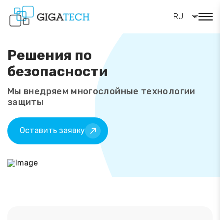
Решения по
безопасности
Мы внедряем многослойные технологии
защиты
Оставить заявку