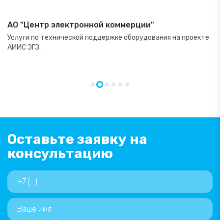
АО "Центр электронной коммерции"
Услуги по технической поддержке оборудования на проекте
АИИС ЭГЗ.
Оставьте заявку на
консультацию