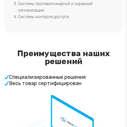
Системы противопожарной и охранной
сигнализации
Системы контроля доступа
Преимущества наших
решений
Специализированные решения
Весь товар сертифицирован