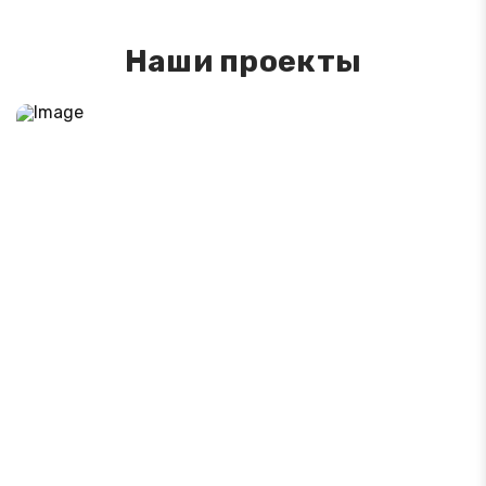
Наши проекты